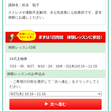
講師名：
松永 聡子
ストレスや運動不足解消、冷え性改善にも効果的です、是非
体験にお越しください。
体験レッスン日程
24式太極拳
7/23・30、8/27、9/10・24、10/8・22(木)10:15～11:15
体験レッスンのお申込み
・ご希望の日程を選択して「次へ進む」をクリックしてく
ださい。
次へ進む