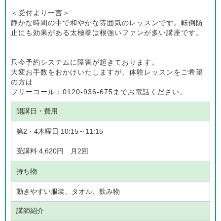
＜受付より一言＞
静かな時間の中で和やかな雰囲気のレッスンです。転倒防
止にも効果がある太極拳は根強いファンが多い講座です。
只今予約システムに障害が起きております。
大変お手数をおかけいたしますが、体験レッスンをご希望
の方は
フリーコール：0120-936-675までお電話ください。
開講日・費用
第2・4木曜日 10:15～11:15
受講料:4,620円 月2回
持ち物
動きやすい服装、タオル、飲み物
講師紹介