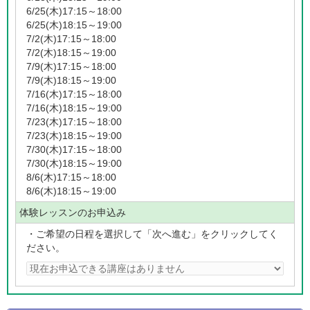
6/25(木)17:15～18:00
6/25(木)18:15～19:00
7/2(木)17:15～18:00
7/2(木)18:15～19:00
7/9(木)17:15～18:00
7/9(木)18:15～19:00
7/16(木)17:15～18:00
7/16(木)18:15～19:00
7/23(木)17:15～18:00
7/23(木)18:15～19:00
7/30(木)17:15～18:00
7/30(木)18:15～19:00
8/6(木)17:15～18:00
8/6(木)18:15～19:00
体験レッスンのお申込み
・ご希望の日程を選択して「次へ進む」をクリックしてく
ださい。