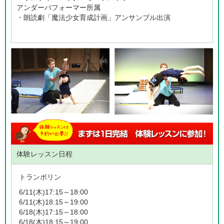
アンダーパフォーマー所属
・朗読劇「魔法少女育成計画」アンサンブル出演
体験レッスン日程
トランポリン
6/11(木)17:15～18:00
6/11(木)18:15～19:00
6/18(木)17:15～18:00
6/18(木)18:15～19:00