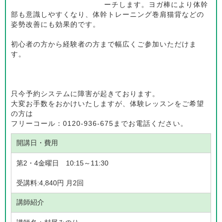
ーチします。ヨガ棒により体幹
部も意識しやすくなり、体幹トレーニング巻肩猫背などの
姿勢改善にも効果的です。
初心者の方から経験者の方まで幅広くご参加いただけま
す。
只今予約システムに障害が起きております。
大変お手数をおかけいたしますが、体験レッスンをご希望
の方は
フリーコール：0120-936-675までお電話ください。
開講日・費用
第2・4金曜日 10:15～11:30
受講料:4,840円 月2回
講師紹介