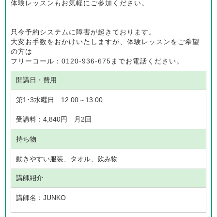
体験レッスンもお気軽にご参加ください。
只今予約システムに障害が起きております。
大変お手数をおかけいたしますが、体験レッスンをご希望
の方は
フリーコール：0120-936-675までお電話ください。
開講日・費用
第1･3水曜日 12:00～13:00
受講料：4,840円 月2回
持ち物
動きやすい服装、タオル、飲み物
講師紹介
講師名：
JUNKO