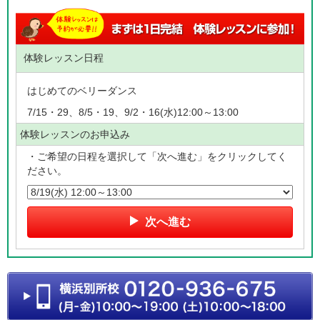
体験レッスン日程
はじめてのベリーダンス
7/15・29、8/5・19、9/2・16(水)12:00～13:00
体験レッスンのお申込み
・ご希望の日程を選択して「次へ進む」をクリックしてく
ださい。
次へ進む