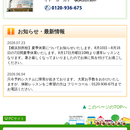
このページのTOPへ
PCサイト