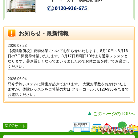
このページのTOPへ
PCサイト