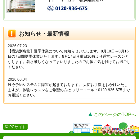
このページのTOPへ
PCサイト